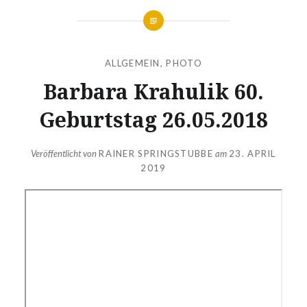
ALLGEMEIN
,
PHOTO
Barbara Krahulik 60.
Geburtstag 26.05.2018
Veröffentlicht von
RAINER SPRINGSTUBBE
am
23. APRIL
2019