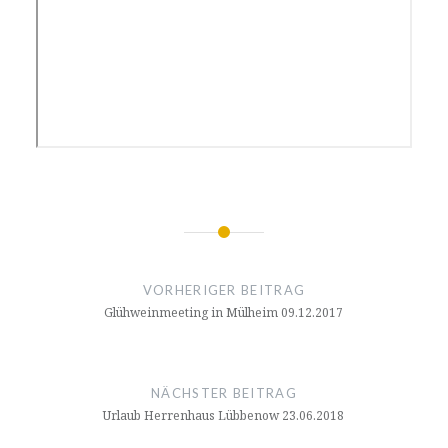
Beitragsnavigation
VORHERIGER BEITRAG
Glühweinmeeting in Mülheim 09.12.2017
NÄCHSTER BEITRAG
Urlaub Herrenhaus Lübbenow 23.06.2018