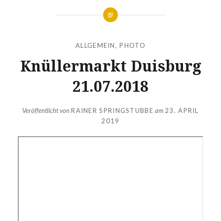
ALLGEMEIN
,
PHOTO
Knüllermarkt Duisburg
21.07.2018
Veröffentlicht von
RAINER SPRINGSTUBBE
am
23. APRIL
2019