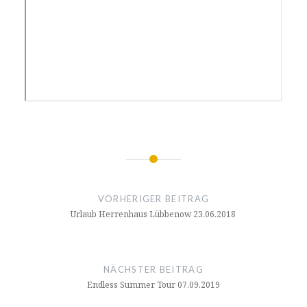
Beitragsnavigation
VORHERIGER BEITRAG
Urlaub Herrenhaus Lübbenow 23.06.2018
NÄCHSTER BEITRAG
Endless Summer Tour 07.09.2019