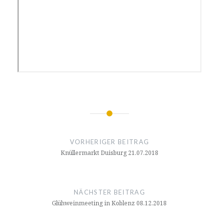
Beitragsnavigation
VORHERIGER BEITRAG
Knüllermarkt Duisburg 21.07.2018
NÄCHSTER BEITRAG
Glühweinmeeting in Koblenz 08.12.2018