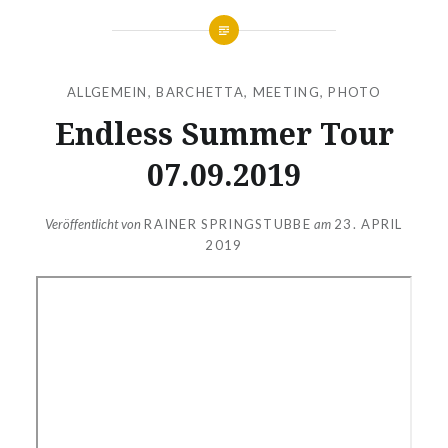
ALLGEMEIN
,
BARCHETTA
,
MEETING
,
PHOTO
Endless Summer Tour
07.09.2019
Veröffentlicht von
RAINER SPRINGSTUBBE
am
23. APRIL
2019